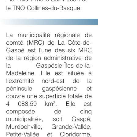
le TNO Collines-du-Basque.
La municipalité régionale de
comté (MRC) de La Côte-de-
Gaspé est l’une des six MRC
de la région administrative de
la Gaspésie-Îles-de-la-
Madeleine. Elle est située à
l’extrémité nord-est de la
péninsule gaspésienne et
couvre une superficie totale de
4 088,59 km². Elle est
composée de cinq
municipalités, soit Gaspé,
Murdochville, Grande-Vallée,
Petite-Vallée et Cloridorme,