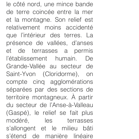
le côté nord, une mince bande
de terre coincée entre la mer
et la montagne. Son relief est
relativement moins accidenté
que l’intérieur des terres. La
présence de vallées, d’anses
et de terrasses a permis
l’établissement humain. De
Grande-Vallée au secteur de
Saint-Yvon (Cloridorme), on
compte cinq agglomérations
séparées par des sections de
territoire montagneux. À partir
du secteur de l’Anse-à-Valleau
(Gaspé), le relief se fait plus
modéré, les terrasses
s’allongent et le milieu bâti
s’étend de manière linéaire