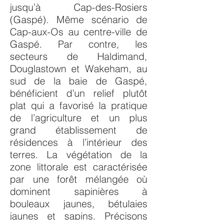
jusqu’à Cap-des-Rosiers
(Gaspé). Même scénario de
Cap-aux-Os au centre-ville de
Gaspé. Par contre, les
secteurs de Haldimand,
Douglastown et Wakeham, au
sud de la baie de Gaspé,
bénéficient d’un relief plutôt
plat qui a favorisé la pratique
de l’agriculture et un plus
grand établissement de
résidences à l’intérieur des
terres. La végétation de la
zone littorale est caractérisée
par une forêt mélangée où
dominent sapinières à
bouleaux jaunes, bétulaies
jaunes et sapins. Précisons