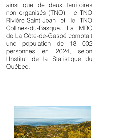
ainsi que de deux territoires
non organisés (TNO) : le TNO
Rivière-Saint-Jean et le TNO
Collines-du-Basque. La MRC
de La Côte-de-Gaspé comptait
une population de 18 002
personnes en 2024, selon
l'Institut de la Statistique du
Québec.