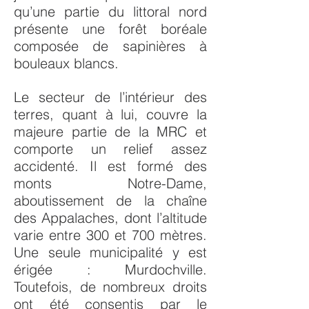
qu’une partie du littoral nord
présente une forêt boréale
composée de sapinières à
bouleaux blancs.
Le secteur de l’intérieur des
terres, quant à lui, couvre la
majeure partie de la MRC et
comporte un relief assez
accidenté. Il est formé des
monts Notre-Dame,
aboutissement de la chaîne
des Appalaches, dont l’altitude
varie entre 300 et 700 mètres.
Une seule municipalité y est
érigée : Murdochville.
Toutefois, de nombreux droits
ont été consentis par le