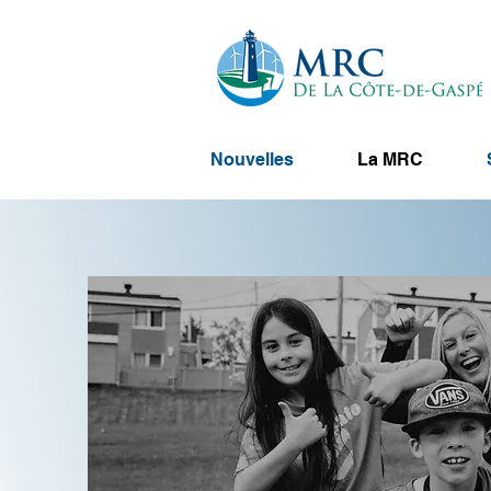
Nouvelles
La MRC