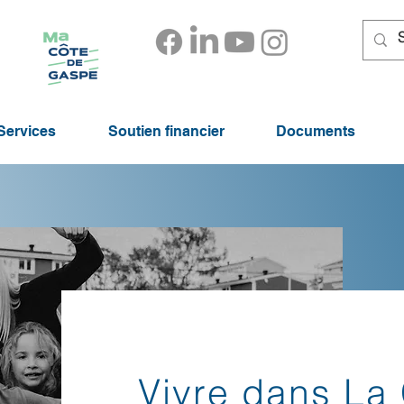
Services
Soutien financier
Documents
Vivre dans La