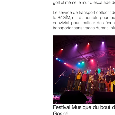
golf et même le mur d’escalade 
Le service de transport collectif
le RéGÎM, est disponible pour tou
convivial pour réaliser des éco
transporter sans tracas durant l’h
Festival Musique du bout
Gaspé