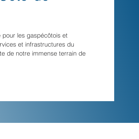
ce pour les gaspécôtois et
vices et infrastructures du
erte de notre immense terrain de