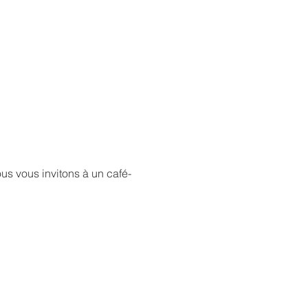
s vous invitons à un café-