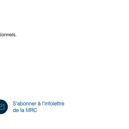
ionnels.
S'abonner à l'infolettre
de la MRC