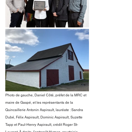
Photo de gauche, Daniel Côté, préfet de la MRC et 
maire de Gaspé, et les représentants de la 
Quincaillerie Antonin Aspirault, lauréate : Sandra 
Dubé, Félix Aspirault, Dominic Aspirault, Suzette 
Tapp et Paul-Henry Aspirault, crédit Roger St-