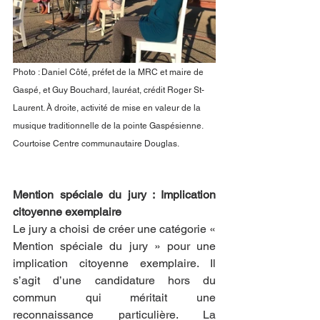
Photo : Daniel Côté, préfet de la MRC et maire de 
Gaspé, et Guy Bouchard, lauréat, crédit Roger St-
Laurent. À droite, activité de mise en valeur de la 
musique traditionnelle de la pointe Gaspésienne. 
Courtoise Centre communautaire Douglas.
Mention spéciale du jury : Implication 
citoyenne exemplaire
Le jury a choisi de créer une catégorie « 
Mention spéciale du jury » pour une 
implication citoyenne exemplaire. Il 
s’agit d’une candidature hors du 
commun qui méritait une 
reconnaissance particulière. La 