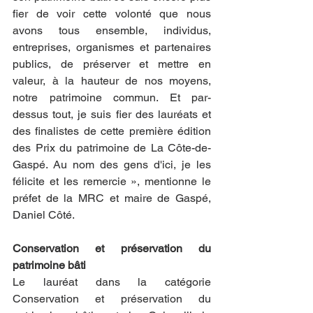
fier de voir cette volonté que nous 
avons tous ensemble, individus, 
entreprises, organismes et partenaires 
publics, de préserver et mettre en 
valeur, à la hauteur de nos moyens, 
notre patrimoine commun. Et par-
dessus tout, je suis fier des lauréats et 
des finalistes de cette première édition 
des Prix du patrimoine de La Côte-de-
Gaspé. Au nom des gens d'ici, je les 
félicite et les remercie », mentionne le 
préfet de la MRC et maire de Gaspé, 
Daniel Côté.
Conservation et préservation du 
patrimoine bâti
Le lauréat dans la catégorie 
Conservation et préservation du 