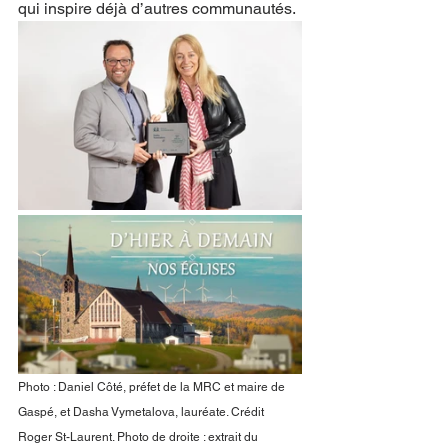
qui inspire déjà d’autres communautés.
Photo : Daniel Côté, préfet de la MRC et maire de 
Gaspé, et Dasha Vymetalova, lauréate. Crédit 
Roger St-Laurent. Photo de droite : extrait du 