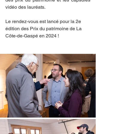
vidéo des lauréats.
Le rendez-vous est lancé pour la 2e 
édition des Prix du patrimoine de La 
Côte-de-Gaspé en 2024 !