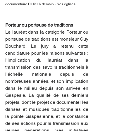
documentaire D'Hier à demain - Nos églises.
Porteur ou porteuse de traditions
Le lauréat dans la catégorie Porteur ou 
porteuse de traditions est monsieur Guy 
Bouchard. Le jury a retenu cette 
candidature pour les raisons suivantes : 
l’implication du lauréat dans la 
transmission des savoirs traditionnels à 
l’échelle nationale depuis de 
nombreuses années, et son implication 
dans le milieu depuis son arrivée en 
Gaspésie. La qualité de ses derniers 
projets, dont le projet de documenter les 
danses et musiques traditionnelles de 
la pointe Gaspésienne, et la constance 
de ses actions pour la transmission aux 
jeunes générations. Ses initiatives 