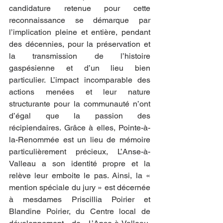
candidature retenue pour cette 
reconnaissance se démarque par 
l’implication pleine et entière, pendant 
des décennies, pour la préservation et 
la transmission de l’histoire 
gaspésienne et d’un lieu bien 
particulier. L’impact incomparable des 
actions menées et leur nature 
structurante pour la communauté n’ont 
d’égal que la passion des 
récipiendaires. Grâce à elles, Pointe-à-
la-Renommée est un lieu de mémoire 
particulièrement précieux, L’Anse-à-
Valleau a son identité propre et la 
relève leur emboite le pas. Ainsi, la « 
mention spéciale du jury » est décernée 
à mesdames Priscillia Poirier et 
Blandine Poirier, du Centre local de 