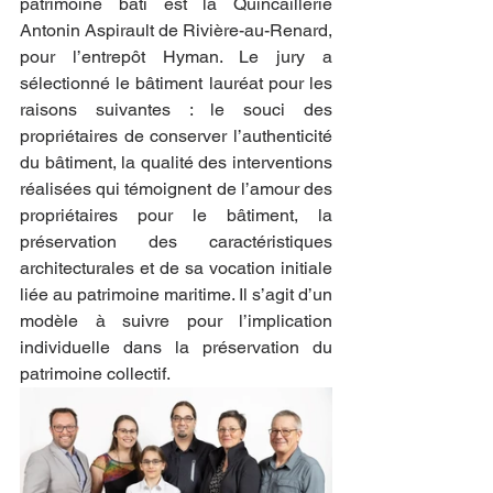
patrimoine bâti est la Quincaillerie 
Antonin Aspirault de Rivière-au-Renard, 
pour l’entrepôt Hyman. Le jury a 
sélectionné le bâtiment lauréat pour les 
raisons suivantes : le souci des 
propriétaires de conserver l’authenticité 
du bâtiment, la qualité des interventions 
réalisées qui témoignent de l’amour des 
propriétaires pour le bâtiment, la 
préservation des caractéristiques 
architecturales et de sa vocation initiale 
liée au patrimoine maritime. Il s’agit d’un 
modèle à suivre pour l’implication 
individuelle dans la préservation du 
patrimoine collectif. 