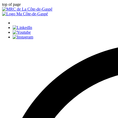
top of page