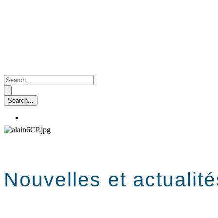
Nouvelles et actualité