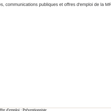
tés, communications publiques et offres d'emploi de la