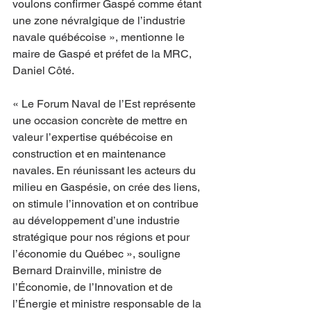
voulons confirmer Gaspé comme étant 
une zone névralgique de l’industrie 
navale québécoise », mentionne le 
maire de Gaspé et préfet de la MRC, 
Daniel Côté.
« Le Forum Naval de l’Est représente 
une occasion concrète de mettre en 
valeur l’expertise québécoise en 
construction et en maintenance 
navales. En réunissant les acteurs du 
milieu en Gaspésie, on crée des liens, 
on stimule l’innovation et on contribue 
au développement d’une industrie 
stratégique pour nos régions et pour 
l’économie du Québec », souligne 
Bernard Drainville, ministre de 
l’Économie, de l’Innovation et de 
l’Énergie et ministre responsable de la 