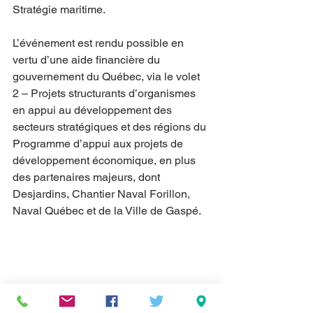
Stratégie maritime.
L’événement est rendu possible en 
vertu d’une aide financière du 
gouvernement du Québec, via le volet 
2 – Projets structurants d’organismes 
en appui au développement des 
secteurs stratégiques et des régions du 
Programme d’appui aux projets de 
développement économique, en plus 
des partenaires majeurs, dont 
Desjardins, Chantier Naval Forillon, 
Naval Québec et de la Ville de Gaspé.