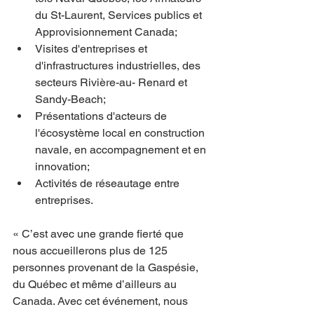
du St-Laurent, Services publics et 
Approvisionnement Canada;
Visites d'entreprises et 
d'infrastructures industrielles, des 
secteurs Rivière-au- Renard et 
Sandy-Beach;
Présentations d'acteurs de 
l'écosystème local en construction 
navale, en accompagnement et en 
innovation;
Activités de réseautage entre 
entreprises.
« C’est avec une grande fierté que 
nous accueillerons plus de 125 
personnes provenant de la Gaspésie, 
du Québec et même d’ailleurs au 
Canada. Avec cet événement, nous 