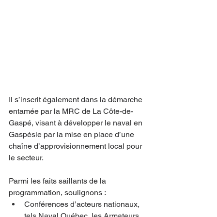
Il s’inscrit également dans la démarche 
entamée par la MRC de La Côte-de-
Gaspé, visant à développer le naval en 
Gaspésie par la mise en place d’une 
chaîne d’approvisionnement local pour 
le secteur.
Parmi les faits saillants de la 
programmation, soulignons :
Conférences d’acteurs nationaux, 
tels Naval Québec, les Armateurs 