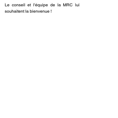
Le conseil et l'équipe de la MRC lui 
souhaitent la bienvenue !