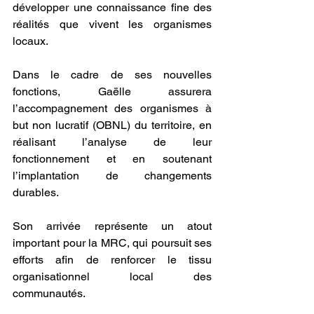
développer une connaissance fine des 
réalités que vivent les organismes 
locaux.
Dans le cadre de ses nouvelles 
fonctions, Gaëlle assurera 
l’accompagnement des organismes à 
but non lucratif (OBNL) du territoire, en 
réalisant l’analyse de leur 
fonctionnement et en soutenant 
l’implantation de changements 
durables.
Son arrivée représente un atout 
important pour la MRC, qui poursuit ses 
efforts afin de renforcer le tissu 
organisationnel local des 
communautés.