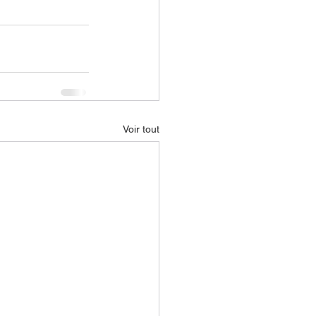
Voir tout