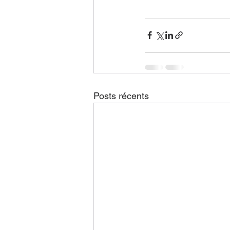
Posts récents